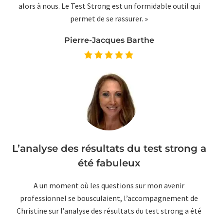
alors à nous. Le Test Strong est un formidable outil qui
permet de se rassurer. »
Pierre-Jacques Barthe
L’analyse des résultats du test strong a
été fabuleux
A un moment où les questions sur mon avenir
professionnel se bousculaient, l’accompagnement de
Christine sur l’analyse des résultats du test strong a été