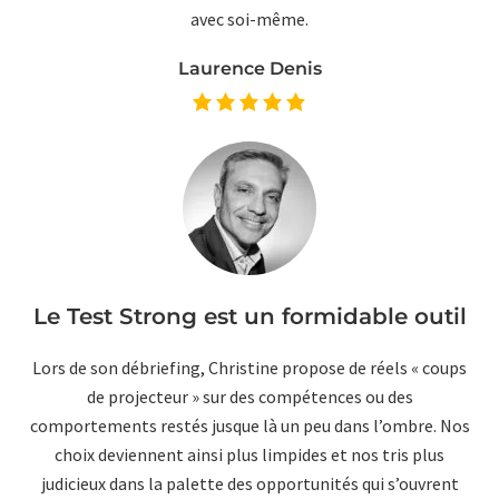
avec soi-même.
Laurence Denis
Le Test Strong est un formidable outil
Lors de son débriefing, Christine propose de réels « coups
de projecteur » sur des compétences ou des
comportements restés jusque là un peu dans l’ombre. Nos
choix deviennent ainsi plus limpides et nos tris plus
judicieux dans la palette des opportunités qui s’ouvrent