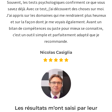
Souvent, les tests psychologiques confirment ce que vous
savez déjà. Avec ce test, j’ai découvert des choses sur moi.
J’ai appris sur les domaines qui me rendraient plus heureux
et sur la façon dont je me voyais également. Avant un
bilan de compétences ou juste pour mieux se connaitre,
c’est un outil simple et parfaitement adapté que je
recommande.
Nicolas Casiglia
Les résultats m’ont saisi par leur