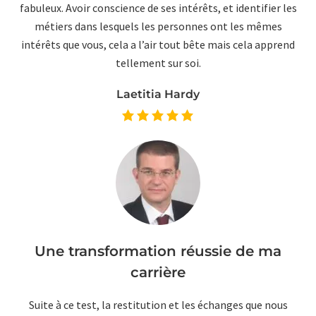
fabuleux. Avoir conscience de ses intérêts, et identifier les
métiers dans lesquels les personnes ont les mêmes
intérêts que vous, cela a l’air tout bête mais cela apprend
tellement sur soi.
Laetitia Hardy
Une transformation réussie de ma
carrière
Suite à ce test, la restitution et les échanges que nous