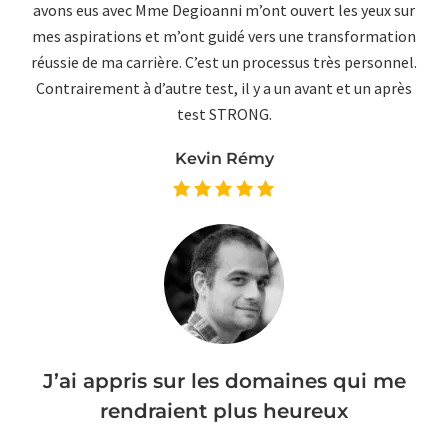
avons eus avec Mme Degioanni m’ont ouvert les yeux sur
mes aspirations et m’ont guidé vers une transformation
réussie de ma carrière. C’est un processus très personnel.
Contrairement à d’autre test, il y a un avant et un après
test STRONG.
Kevin Rémy
J’ai appris sur les domaines qui me
rendraient plus heureux