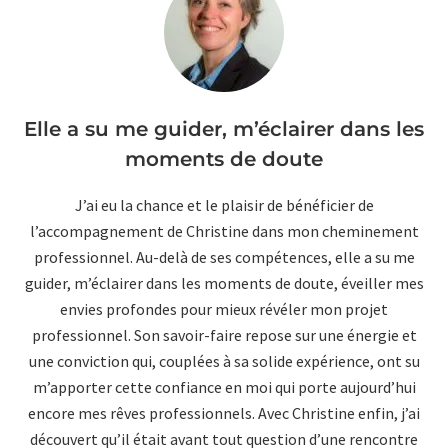
Elle a su me guider, m’éclairer dans les
moments de doute
J’ai eu la chance et le plaisir de bénéficier de
l’accompagnement de Christine dans mon cheminement
professionnel. Au-delà de ses compétences, elle a su me
guider, m’éclairer dans les moments de doute, éveiller mes
envies profondes pour mieux révéler mon projet
professionnel. Son savoir-faire repose sur une énergie et
une conviction qui, couplées à sa solide expérience, ont su
m’apporter cette confiance en moi qui porte aujourd’hui
encore mes rêves professionnels. Avec Christine enfin, j’ai
découvert qu’il était avant tout question d’une rencontre