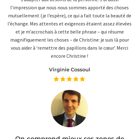
l’impression que nous nous sommes apporté des choses
mutuellement (je l’espère), ce qui a fait toute la beauté de
l’échange. Mes attentes et exigences étaient assez élevées
et je m’accrochais à cette belle phrase – qui résume
magnifiquement les choses – de Christine: je suis là pour
vous aider à ‘remettre des papillons dans le cœur’. Merci
encore Christine !
Virginie Cossoul
On comprend mieux ses zones de