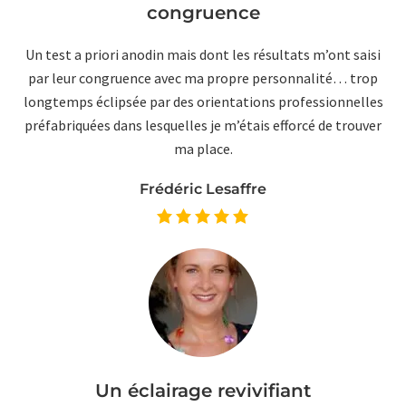
congruence
Un test a priori anodin mais dont les résultats m’ont saisi
par leur congruence avec ma propre personnalité… trop
longtemps éclipsée par des orientations professionnelles
préfabriquées dans lesquelles je m’étais efforcé de trouver
ma place.
Frédéric Lesaffre
Un éclairage revivifiant