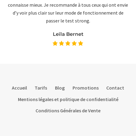
connaisse mieux. Je recommande à tous ceux qui ont envie
d’y voir plus clair sur leur mode de fonctionnement de
passer le test strong.
Leïla Bernet
Accueil
Tarifs
Blog
Promotions
Contact
Mentions légales et politique de confidentialité
Conditions Générales de Vente