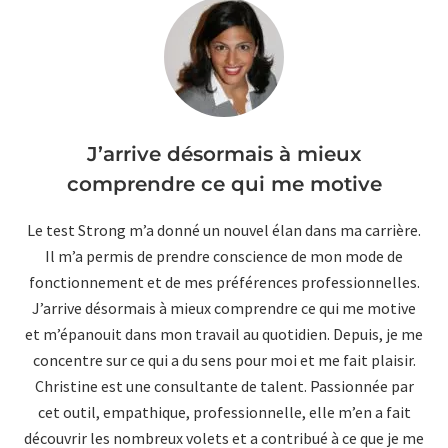
J’arrive désormais à mieux
comprendre ce qui me motive
Le test Strong m’a donné un nouvel élan dans ma carrière.
Il m’a permis de prendre conscience de mon mode de
fonctionnement et de mes préférences professionnelles.
J’arrive désormais à mieux comprendre ce qui me motive
et m’épanouit dans mon travail au quotidien. Depuis, je me
concentre sur ce qui a du sens pour moi et me fait plaisir.
Christine est une consultante de talent. Passionnée par
cet outil, empathique, professionnelle, elle m’en a fait
découvrir les nombreux volets et a contribué à ce que je me