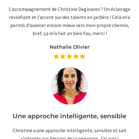
L’accompagnement de Christine Degioanni ? Un éclairage
revivifiant et l’accent sur des talents en jachère ! Cela m’a
permis d’avancer encore mieux vers mon propre chemin,
bref, ça m’a fait un bien fou, merci !
Nathalie Olivier
Une approche intelligente, sensible
Christine a une approche intelligente, sensible et sait
s’adapter aux besoins de la personne. J’ai aussi