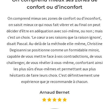
confort ou d’inconfort
On comprend mieux ses zones de confort ou d’inconfort,
on saisit mieux ce qui nous fait vibrer et au final on peut
décider d’être en adéquation avec soi-même, ou non ; mais
c’est un choix. ‘Le cœur a ses raisons que la raison ignore’,
disait Pascal. Au-delà de la méthode elle-même, Christine
Degioanni se positionne comme un formidable miroir,
capable de vous mettre face à vos contradictions, de vous
challenger, de vous révéler à vous-même, confortant ainsi
les plus sûrs d’eux-mêmes et permettant aux plus
hésitants de faire leurs choix. C’est définitivement une
expérience que je recommande à chacun.
Arnaud Bernet