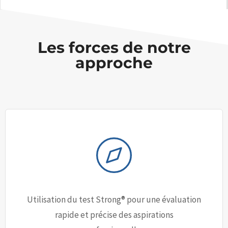
Les forces de notre
approche
Utilisation du test Strong® pour une évaluation
rapide et précise des aspirations