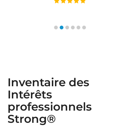
Inventaire des
Intérêts
professionnels
Strong®