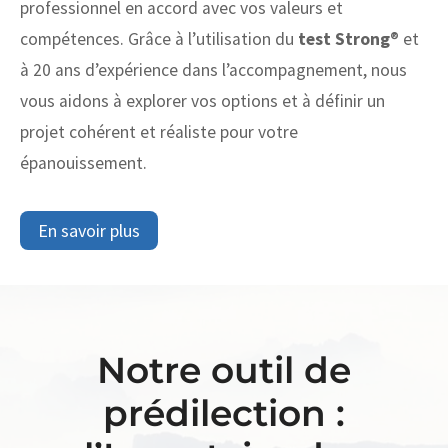
professionnel en accord avec vos valeurs et
compétences. Grâce à l’utilisation du
test Strong
® et
à 20 ans d’expérience dans l’accompagnement, nous
vous aidons à explorer vos options et à définir un
projet cohérent et réaliste pour votre
épanouissement.
En savoir plus
Notre outil de
prédilection :