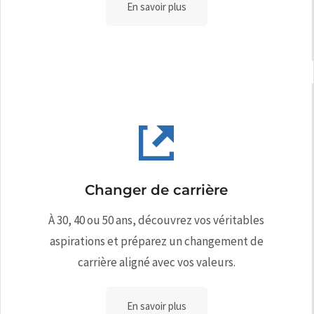
En savoir plus
Changer de carrière
À 30, 40 ou 50 ans, découvrez vos véritables
aspirations et préparez un changement de
carrière aligné avec vos valeurs.
En savoir plus