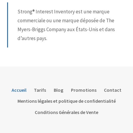
Strong® Interest Inventory est une marque
commerciale ou une marque déposée de The
Myers-Briggs Company aux États-Unis et dans
d’autres pays.
Accueil
Tarifs
Blog
Promotions
Contact
Mentions légales et politique de confidentialité
Conditions Générales de Vente