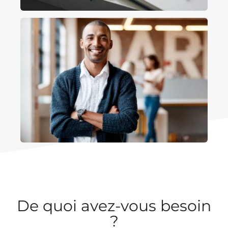
De quoi avez-vous besoin
?