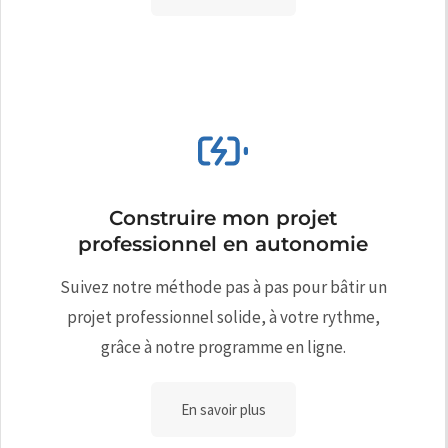
Construire mon projet
professionnel en autonomie
Suivez notre méthode pas à pas pour bâtir un
projet professionnel solide, à votre rythme,
grâce à notre programme en ligne.
En savoir plus