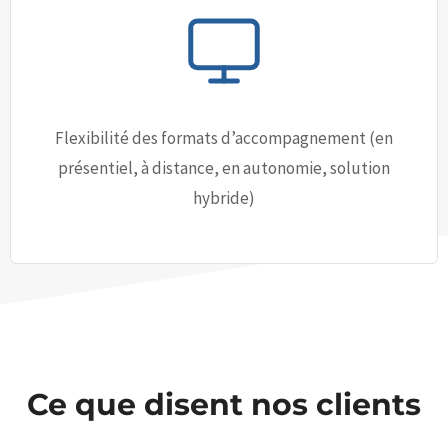
Flexibilité des formats d’accompagnement (en
présentiel, à distance, en autonomie, solution
hybride)
Ce que disent nos clients