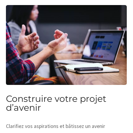
Construire votre projet
d’avenir
Clarifiez vos aspirations et bâtissez un avenir