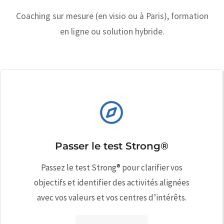
Coaching sur mesure (en visio ou à Paris), formation
en ligne ou solution hybride.
Passer le test Strong®
Passez le test Strong® pour clarifier vos
objectifs et identifier des activités alignées
avec vos valeurs et vos centres d’intérêts.