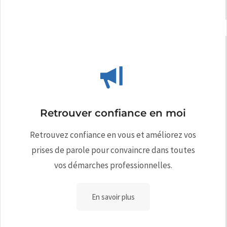
Retrouver confiance en moi
Retrouvez confiance en vous et améliorez vos
prises de parole pour convaincre dans toutes
vos démarches professionnelles.
En savoir plus