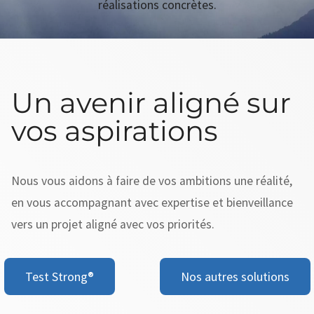
réalisations concrètes.
Un avenir aligné sur
vos aspirations
Nous vous aidons à faire de vos ambitions une réalité,
en vous accompagnant avec expertise et bienveillance
vers un projet aligné avec vos priorités.
Test Strong®
Nos autres solutions