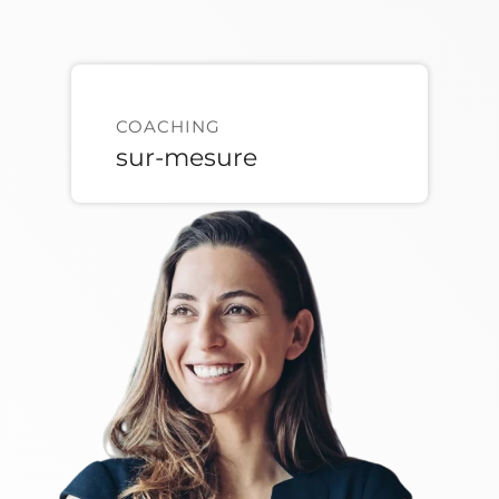
COACHING
sur-mesure