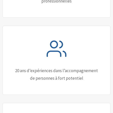
professionnelles
20 ans d’expériences dans l’accompagnement
de personnes à fort potentiel