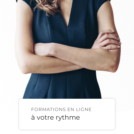
FORMATIONS EN LIGNE
à votre rythme