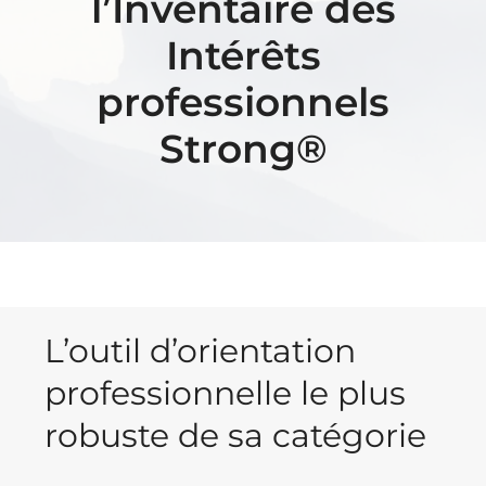
l’Inventaire des
Intérêts
professionnels
Strong®
L’outil d’orientation
professionnelle le plus
robuste de sa catégorie