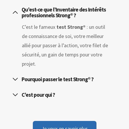
Qu’est-ce que l’Inventaire des Intérêts
professionnels Strong® ?
C’est le fameux
test Strong®
: un outil
de connaissance de soi, votre meilleur
allié pour passer à l’action, votre filet de
sécurité, un gain de temps pour votre
projet.
Pourquoi passer le test Strong® ?
C’est pour qui ?
Je veux en savoir plus