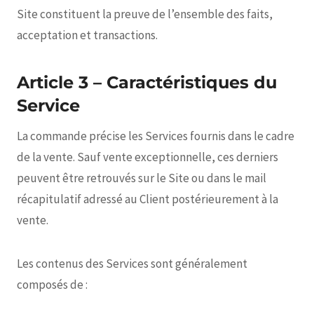
Site constituent la preuve de l’ensemble des faits,
acceptation et transactions.
Article 3 – Caractéristiques du
Service
La commande précise les Services fournis dans le cadre
de la vente. Sauf vente exceptionnelle, ces derniers
peuvent être retrouvés sur le Site ou dans le mail
récapitulatif adressé au Client postérieurement à la
vente.
Les contenus des Services sont généralement
composés de :