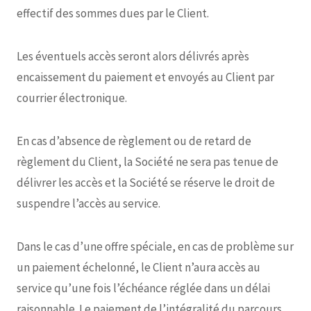
effectif des sommes dues par le Client.
Les éventuels accès seront alors délivrés après
encaissement du paiement et envoyés au Client par
courrier électronique.
En cas d’absence de règlement ou de retard de
règlement du Client, la Société ne sera pas tenue de
délivrer les accès et la Société se réserve le droit de
suspendre l’accès au service.
Dans le cas d’une offre spéciale, en cas de problème sur
un paiement échelonné, le Client n’aura accès au
service qu’une fois l’échéance réglée dans un délai
raisonnable. Le paiement de l’intégralité du parcours