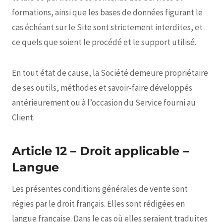
formations, ainsi que les bases de données figurant le
cas échéant sur le Site sont strictement interdites, et
ce quels que soient le procédé et le support utilisé.
En tout état de cause, la Société demeure propriétaire
de ses outils, méthodes et savoir-faire développés
antérieurement ou à l’occasion du Service fourni au
Client.
Article 12 – Droit applicable –
Langue
Les présentes conditions générales de vente sont
régies par le droit français. Elles sont rédigées en
langue française. Dans le cas où elles seraient traduites