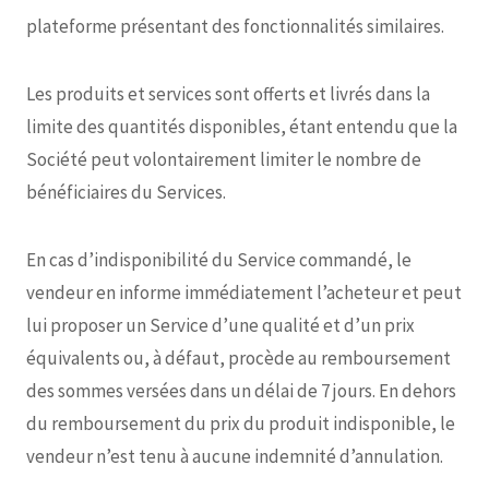
plateforme présentant des fonctionnalités similaires.
Les produits et services sont offerts et livrés dans la
limite des quantités disponibles, étant entendu que la
Société peut volontairement limiter le nombre de
bénéficiaires du Services.
En cas d’indisponibilité du Service commandé, le
vendeur en informe immédiatement l’acheteur et peut
lui proposer un Service d’une qualité et d’un prix
équivalents ou, à défaut, procède au remboursement
des sommes versées dans un délai de 7 jours. En dehors
du remboursement du prix du produit indisponible, le
vendeur n’est tenu à aucune indemnité d’annulation.