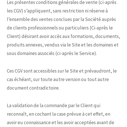
Les présentes conditions générales de vente (ci-après
les CGV) s’appliquent, sans restriction ni réserve à
l’ensemble des ventes conclues par la Société auprès
de clients professionnels ou particuliers (Ci-après le
Client) désirant avoir accès aux formations, documents,
produits annexes, vendus via le Site et les domaines et
sous domaines associés (ci-après le Service).
Ces CGV sont accessibles sur le Site et prévaudront, le
cas échéant, sur toute autre version ou tout autre
document contradictoire.
La validation de la commande par le Client qui
reconnaît, en cochant la case prévue à cet effet, en
avoir eu connaissance et les avoir acceptées avant de