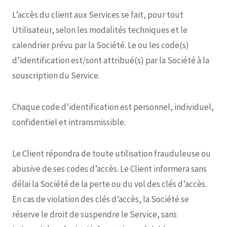
L’accès du client aux Services se fait, pour tout
Utilisateur, selon les modalités techniques et le
calendrier prévu par la Société. Le ou les code(s)
d’identification est/sont attribué(s) par la Société à la
souscription du Service.
Chaque code d’identification est personnel, individuel,
confidentiel et intransmissible.
Le Client répondra de toute utilisation frauduleuse ou
abusive de ses codes d’accès. Le Client informera sans
délai la Société de la perte ou du vol des clés d’accès.
En cas de violation des clés d’accès, la Société se
réserve le droit de suspendre le Service, sans