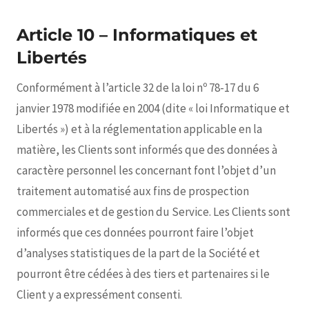
Article 10 – Informatiques et
Libertés
Conformément à l’article 32 de la loi nº 78-17 du 6
janvier 1978 modifiée en 2004 (dite « loi Informatique et
Libertés ») et à la réglementation applicable en la
matière, les Clients sont informés que des données à
caractère personnel les concernant font l’objet d’un
traitement automatisé aux fins de prospection
commerciales et de gestion du Service. Les Clients sont
informés que ces données pourront faire l’objet
d’analyses statistiques de la part de la Société et
pourront être cédées à des tiers et partenaires si le
Client y a expressément consenti.