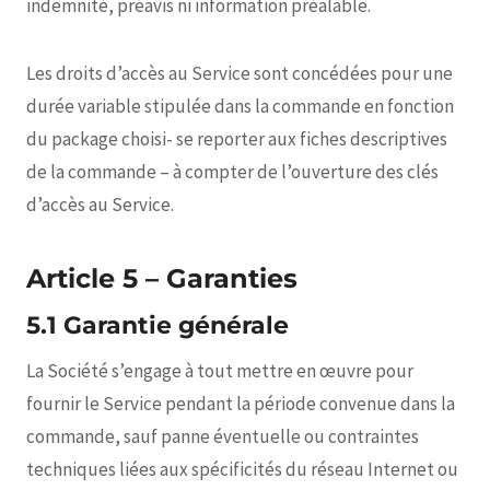
indemnité, préavis ni information préalable.
Les droits d’accès au Service sont concédées pour une
durée variable stipulée dans la commande en fonction
du package choisi- se reporter aux fiches descriptives
de la commande – à compter de l’ouverture des clés
d’accès au Service.
Article 5 – Garanties
5.1 Garantie générale
La Société s’engage à tout mettre en œuvre pour
fournir le Service pendant la période convenue dans la
commande, sauf panne éventuelle ou contraintes
techniques liées aux spécificités du réseau Internet ou