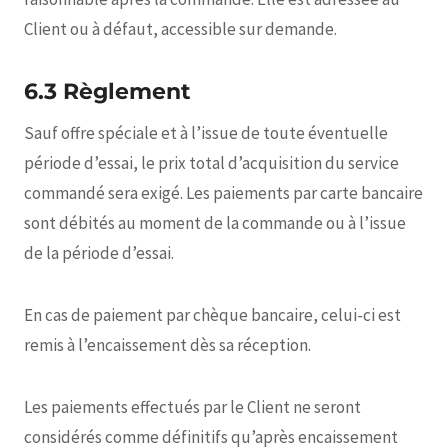
Client ou à défaut, accessible sur demande.
6.3 Règlement
Sauf offre spéciale et à l’issue de toute éventuelle
période d’essai, le prix total d’acquisition du service
commandé sera exigé. Les paiements par carte bancaire
sont débités au moment de la commande ou à l’issue
de la période d’essai.
En cas de paiement par chèque bancaire, celui-ci est
remis à l’encaissement dès sa réception.
Les paiements effectués par le Client ne seront
considérés comme définitifs qu’après encaissement