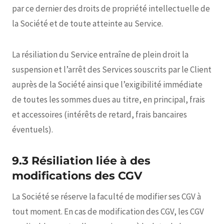
par ce dernier des droits de propriété intellectuelle de
la Société et de toute atteinte au Service.
La résiliation du Service entraîne de plein droit la
suspension et l’arrêt des Services souscrits par le Client
auprès de la Société ainsi que l’exigibilité immédiate
de toutes les sommes dues au titre, en principal, frais
et accessoires (intérêts de retard, frais bancaires
éventuels).
9.3 Résiliation liée à des
modifications des CGV
La Société se réserve la faculté de modifier ses CGV à
tout moment. En cas de modification des CGV, les CGV