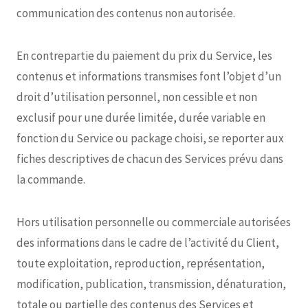
communication des contenus non autorisée.
En contrepartie du paiement du prix du Service, les
contenus et informations transmises font l’objet d’un
droit d’utilisation personnel, non cessible et non
exclusif pour une durée limitée, durée variable en
fonction du Service ou package choisi, se reporter aux
fiches descriptives de chacun des Services prévu dans
la commande.
Hors utilisation personnelle ou commerciale autorisées
des informations dans le cadre de l’activité du Client,
toute exploitation, reproduction, représentation,
modification, publication, transmission, dénaturation,
totale ou partielle des contenus des Services et