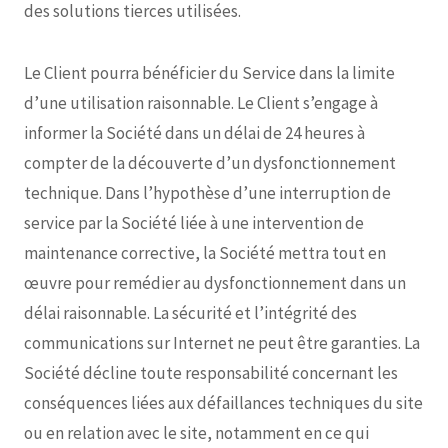
des solutions tierces utilisées.
Le Client pourra bénéficier du Service dans la limite
d’une utilisation raisonnable. Le Client s’engage à
informer la Société dans un délai de 24 heures à
compter de la découverte d’un dysfonctionnement
technique. Dans l’hypothèse d’une interruption de
service par la Société liée à une intervention de
maintenance corrective, la Société mettra tout en
œuvre pour remédier au dysfonctionnement dans un
délai raisonnable. La sécurité et l’intégrité des
communications sur Internet ne peut être garanties. La
Société décline toute responsabilité concernant les
conséquences liées aux défaillances techniques du site
ou en relation avec le site, notamment en ce qui