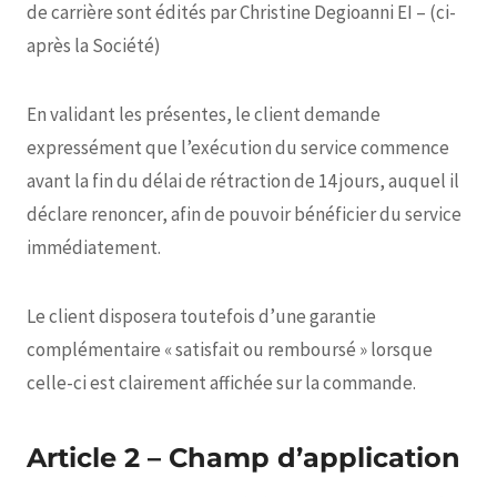
de carrière sont édités par Christine Degioanni EI – (ci-
après la Société)
En validant les présentes, le client demande
expressément que l’exécution du service commence
avant la fin du délai de rétraction de 14 jours, auquel il
déclare renoncer, afin de pouvoir bénéficier du service
immédiatement.
Le client disposera toutefois d’une garantie
complémentaire « satisfait ou remboursé » lorsque
celle-ci est clairement affichée sur la commande.
Article 2 – Champ d’application