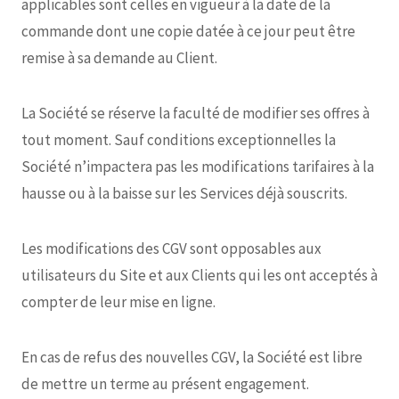
applicables sont celles en vigueur à la date de la
commande dont une copie datée à ce jour peut être
remise à sa demande au Client.
La Société se réserve la faculté de modifier ses offres à
tout moment. Sauf conditions exceptionnelles la
Société n’impactera pas les modifications tarifaires à la
hausse ou à la baisse sur les Services déjà souscrits.
Les modifications des CGV sont opposables aux
utilisateurs du Site et aux Clients qui les ont acceptés à
compter de leur mise en ligne.
En cas de refus des nouvelles CGV, la Société est libre
de mettre un terme au présent engagement.