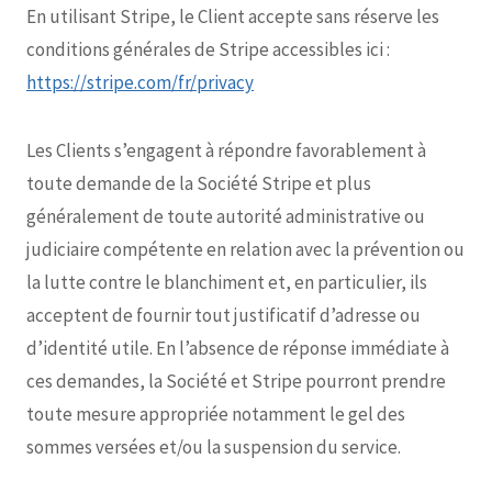
En utilisant Stripe, le Client accepte sans réserve les
conditions générales de Stripe accessibles ici :
https://stripe.com/fr/privacy
Les Clients s’engagent à répondre favorablement à
toute demande de la Société Stripe et plus
généralement de toute autorité administrative ou
judiciaire compétente en relation avec la prévention ou
la lutte contre le blanchiment et, en particulier, ils
acceptent de fournir tout justificatif d’adresse ou
d’identité utile. En l’absence de réponse immédiate à
ces demandes, la Société et Stripe pourront prendre
toute mesure appropriée notamment le gel des
sommes versées et/ou la suspension du service.