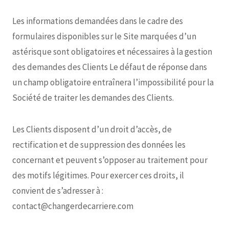
Les informations demandées dans le cadre des
formulaires disponibles sur le Site marquées d’un
astérisque sont obligatoires et nécessaires à la gestion
des demandes des Clients Le défaut de réponse dans
un champ obligatoire entraînera l’impossibilité pour la
Société de traiter les demandes des Clients.
Les Clients disposent d’un droit d’accès, de
rectification et de suppression des données les
concernant et peuvent s’opposer au traitement pour
des motifs légitimes. Pour exercer ces droits, il
convient de s’adresser à :
contact@changerdecarriere.com