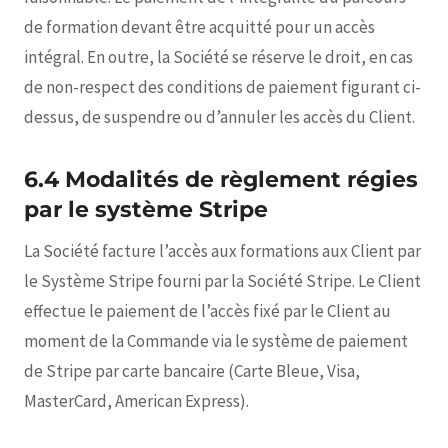
de formation devant être acquitté pour un accès
intégral. En outre, la Société se réserve le droit, en cas
de non-respect des conditions de paiement figurant ci-
dessus, de suspendre ou d’annuler les accès du Client.
6.4 Modalités de règlement régies
par le système Stripe
La Société facture l’accès aux formations aux Client par
le Système Stripe fourni par la Société Stripe. Le Client
effectue le paiement de l’accès fixé par le Client au
moment de la Commande via le système de paiement
de Stripe par carte bancaire (Carte Bleue, Visa,
MasterCard, American Express).