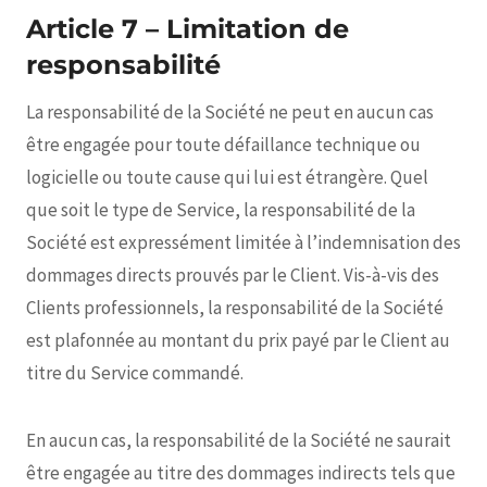
Article 7 – Limitation de
responsabilité
La responsabilité de la Société ne peut en aucun cas
être engagée pour toute défaillance technique ou
logicielle ou toute cause qui lui est étrangère. Quel
que soit le type de Service, la responsabilité de la
Société est expressément limitée à l’indemnisation des
dommages directs prouvés par le Client. Vis-à-vis des
Clients professionnels, la responsabilité de la Société
est plafonnée au montant du prix payé par le Client au
titre du Service commandé.
En aucun cas, la responsabilité de la Société ne saurait
être engagée au titre des dommages indirects tels que