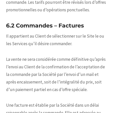
commande. Les tarifs pourront être révisés lors d’offres
promotionnelles ou d’opérations ponctuelles.
6.2 Commandes – Factures
Il appartient au Client de sélectionner sur le Site le ou
les Services qu’il désire commander.
La vente ne sera considérée comme définitive qu’après
l’envoi au Client de la confirmation de l’acceptation de
la commande par la Société par l’envoi d’un mail et
après encaissement, soit de l’intégralité du prix, soit
d’un paiement partiel en cas d’offre spéciale.
Une facture est établie par la Société dans un délai
raisonnable après la commande. Elle est adressée au