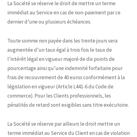
La Société se réserve le droit de mettre un terme
immédiat au Service en cas de non-paiement par ce
dernier d’une ou plusieurs échéances.
Toute somme non payée dans les trente jours sera
augmentée d’un taux égal à trois fois le taux de
l’intérêt légal en vigueur majoré de dix points de
pourcentage ainsi qu’une indemnité forfaitaire pour
frais de recouvrement de 40 euros conformément à la
législation en vigueur (Article L441-6 du Code de
commerce). Pour les Clients professionnels, les
pénalités de retard sont exigibles sans titre exécutoire.
La Société se réserve par ailleurs le droit mettre un
terme immédiat au Service du Client en cas de violation