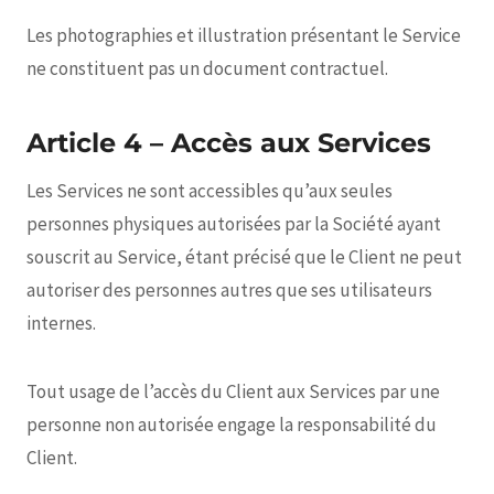
Les photographies et illustration présentant le Service
ne constituent pas un document contractuel.
Article 4 – Accès aux Services
Les Services ne sont accessibles qu’aux seules
personnes physiques autorisées par la Société ayant
souscrit au Service, étant précisé que le Client ne peut
autoriser des personnes autres que ses utilisateurs
internes.
Tout usage de l’accès du Client aux Services par une
personne non autorisée engage la responsabilité du
Client.