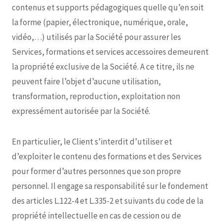
contenus et supports pédagogiques quelle qu’en soit
la forme (papier, électronique, numérique, orale,
vidéo,…) utilisés par la Société pour assurer les
Services, formations et services accessoires demeurent
la propriété exclusive de la Société. A ce titre, ils ne
peuvent faire l’objet d’aucune utilisation,
transformation, reproduction, exploitation non
expressément autorisée par la Société.
En particulier, le Client s’interdit d’utiliser et
d’exploiter le contenu des formations et des Services
pour former d’autres personnes que son propre
personnel. Il engage sa responsabilité sur le fondement
des articles L.122-4 et L.335-2 et suivants du code de la
propriété intellectuelle en cas de cession ou de