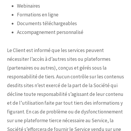
Webinaires
Formations en ligne
Documents téléchargeables
Accompagnement personnalisé
Le Client est informé que les services peuvent
nécessiter l’accès à d’autres sites ou plateformes
(partenaires ou autres), conçus et gérés sous la
responsabilité de tiers. Aucun contrôle sur les contenus
desdits sites n’est exercé de la part de la Société qui
décline toute responsabilité s’agissant de leur contenu
et de l’utilisation faite par tout tiers des informations y
figurant. En cas de problème ou de dysfonctionnement
sur une plateforme tierce nécessaire au Service, la
Société s’efforcera de fournir le Service vendu sur une