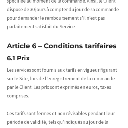
spécifiée au moment de la commande. Ainsi, le Client
dispose de 30 jours à compter du jour de sa commande
pour demander le remboursement s’il n’est pas
parfaitement satisfait du Service.
Article 6 – Conditions tarifaires
6.1 Prix
Les services sont fournis aux tarifs en vigueur figurant
sur le Site, lors de l’enregistrement de la commande
par le Client. Les prix sont exprimés en euros, taxes
comprises.
Ces tarifs sont fermes et non révisables pendant leur
période de validité, tels qu’indiqués au jour de la