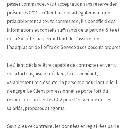
passer commande, vaut acceptation sans réserve des
présentes CGV. Le Client reconnaît également que,
préalablement à toute commande, il a bénéficié des
informations et conseils suffisants de la part du Site et
de la Société, lui permettant de s’assurer de
l’adéquation de l’offre de Service à ses besoins propres.
Le Client déclare être capable de contracter en vertu
de la loi française et déclare, le cas échéant,
valablement représenter la personne pour laquelle il
s’engage. Le Client professionnel se porte fort du
respect des présentes CGV pour l’ensemble de ses
salariés, préposés et agents.
Sauf preuve contraire, les données enregistrées par le