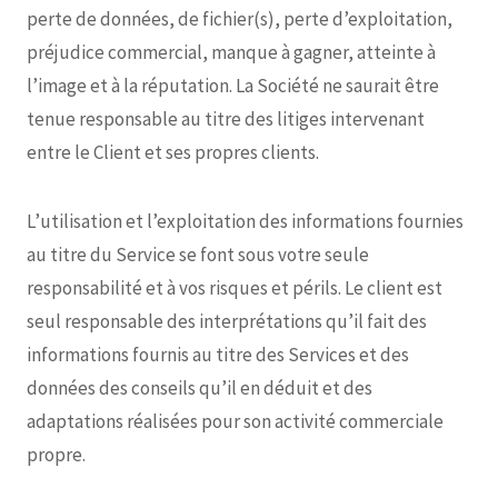
perte de données, de fichier(s), perte d’exploitation,
préjudice commercial, manque à gagner, atteinte à
l’image et à la réputation. La Société ne saurait être
tenue responsable au titre des litiges intervenant
entre le Client et ses propres clients.
L’utilisation et l’exploitation des informations fournies
au titre du Service se font sous votre seule
responsabilité et à vos risques et périls. Le client est
seul responsable des interprétations qu’il fait des
informations fournis au titre des Services et des
données des conseils qu’il en déduit et des
adaptations réalisées pour son activité commerciale
propre.