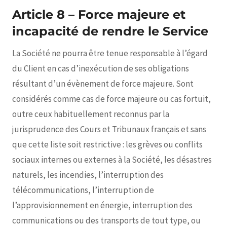
Article 8 – Force majeure et
incapacité de rendre le Service
La Société ne pourra être tenue responsable à l’égard
du Client en cas d’inexécution de ses obligations
résultant d’un évènement de force majeure. Sont
considérés comme cas de force majeure ou cas fortuit,
outre ceux habituellement reconnus par la
jurisprudence des Cours et Tribunaux français et sans
que cette liste soit restrictive : les grèves ou conflits
sociaux internes ou externes à la Société, les désastres
naturels, les incendies, l’interruption des
télécommunications, l’interruption de
l’approvisionnement en énergie, interruption des
communications ou des transports de tout type, ou