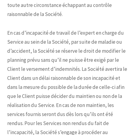
toute autre circonstance échappant au contrôle
raisonnable de la Société.
En cas d’incapacité de travail de l’expert en charge du
Service au sein de la Société, par suite de maladie ou
d’accident, la Société se réserve le droit de modifier le
planning prévu sans qu’il ne puisse être exigé par le
Client le versement d’indemnités. La Société avertira le
Client dans un délai raisonnable de son incapacité et
dans la mesure du possible de la durée de celle-ci afin
que le Client puisse décider du maintien ou non de la
réalisation du Service. En cas de non maintien, les
services fournis seront dus dès lors qu’ils ont été
rendus. Pour les Services non rendus du fait de
l’incapacité, la Société s’engage à procéder au