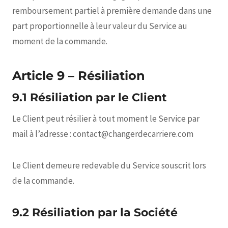
remboursement partiel à première demande dans une
part proportionnelle à leur valeur du Service au
moment de la commande.
Article 9 – Résiliation
9.1 Résiliation par le Client
Le Client peut résilier à tout moment le Service par
mail à l’adresse : contact@changerdecarriere.com
Le Client demeure redevable du Service souscrit lors
de la commande.
9.2 Résiliation par la Société