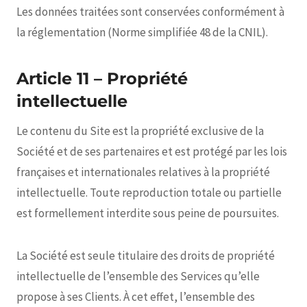
Les données traitées sont conservées conformément à
la réglementation (Norme simplifiée 48 de la CNIL).
Article 11 – Propriété
intellectuelle
Le contenu du Site est la propriété exclusive de la
Société et de ses partenaires et est protégé par les lois
françaises et internationales relatives à la propriété
intellectuelle. Toute reproduction totale ou partielle
est formellement interdite sous peine de poursuites.
La Société est seule titulaire des droits de propriété
intellectuelle de l’ensemble des Services qu’elle
propose à ses Clients. À cet effet, l’ensemble des