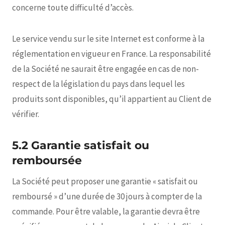
concerne toute difficulté d’accès.
Le service vendu sur le site Internet est conforme à la
réglementation en vigueur en France. La responsabilité
de la Société ne saurait être engagée en cas de non-
respect de la législation du pays dans lequel les
produits sont disponibles, qu’il appartient au Client de
vérifier.
5.2 Garantie satisfait ou
remboursée
La Société peut proposer une garantie « satisfait ou
remboursé » d’une durée de 30 jours à compter de la
commande. Pour être valable, la garantie devra être