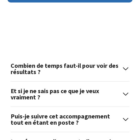
Combien de temps faut-il pour voir des
résultats ?
Et si je ne sais pas ce que je veux
vraiment ?
Puis-je suivre cet accompagnement
tout en étant en poste ?