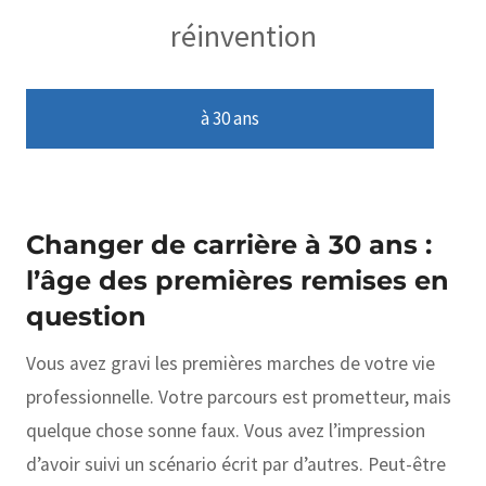
réinvention
à 30 ans
Changer de carrière à 30 ans :
l’âge des premières remises en
question
Vous avez gravi les premières marches de votre vie
professionnelle. Votre parcours est prometteur, mais
quelque chose sonne faux. Vous avez l’impression
d’avoir suivi un scénario écrit par d’autres. Peut-être