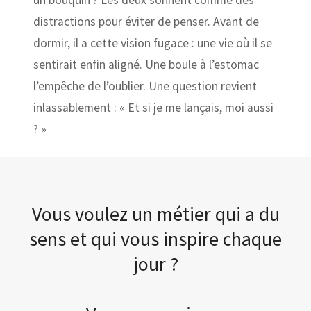
un bouquin ? Les deux sonnent comme des
distractions pour éviter de penser. Avant de
dormir, il a cette vision fugace : une vie où il se
sentirait enfin aligné. Une boule à l’estomac
l’empêche de l’oublier. Une question revient
inlassablement : « Et si je me lançais, moi aussi
? »
Vous voulez un métier qui a du
sens et qui vous inspire chaque
jour ?