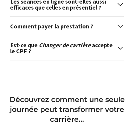
Les séances en ligne sont-elles aussi
efficaces que celles en présentiel ?
Comment payer la prestation ?
Est-ce que
Changer de carrière
accepte
le CPF ?
Découvrez comment une seule
journée peut transformer votre
carrière…