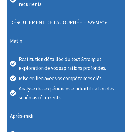
récurrents.
DÉROULEMENT DE LA JOURNÉE –
EXEMPLE
Matin
Restitution détaillée du test Strong et
exploration de vos aspirations profondes.
Mise en lien avec vos compétences clés.
Analyse des expériences et identification des
schémas récurrents.
Après-midi