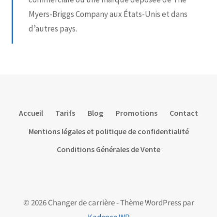
Myers-Briggs Company aux États-Unis et dans
d’autres pays.
Accueil
Tarifs
Blog
Promotions
Contact
Mentions légales et politique de confidentialité
Conditions Générales de Vente
© 2026 Changer de carrière - Thème WordPress par