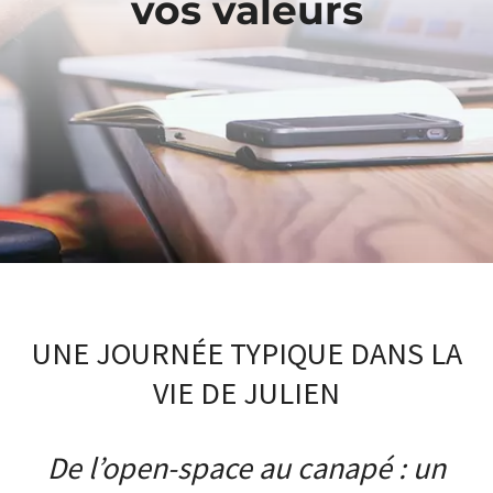
vos valeurs
UNE JOURNÉE TYPIQUE DANS LA
VIE DE JULIEN
De l’open-space au canapé : un