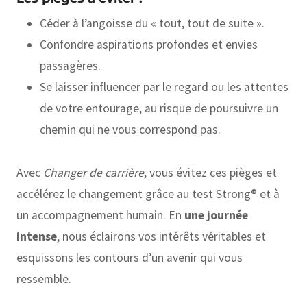
Céder à l’angoisse du « tout, tout de suite ».
Confondre aspirations profondes et envies
passagères.
Se laisser influencer par le regard ou les attentes
de votre entourage, au risque de poursuivre un
chemin qui ne vous correspond pas.
Avec
Changer de carrière
, vous évitez ces pièges et
accélérez le changement grâce au test Strong® et à
un accompagnement humain. En
une journée
intense
, nous éclairons vos intérêts véritables et
esquissons les contours d’un avenir qui vous
ressemble.