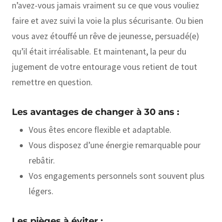
n’avez-vous jamais vraiment su ce que vous vouliez
faire et avez suivi la voie la plus sécurisante. Ou bien
vous avez étouffé un rêve de jeunesse, persuadé(e)
qu’il était irréalisable. Et maintenant, la peur du
jugement de votre entourage vous retient de tout
remettre en question.
Les avantages de changer à 30 ans :
Vous êtes encore flexible et adaptable.
Vous disposez d’une énergie remarquable pour
rebâtir.
Vos engagements personnels sont souvent plus
légers.
Les pièges à éviter :