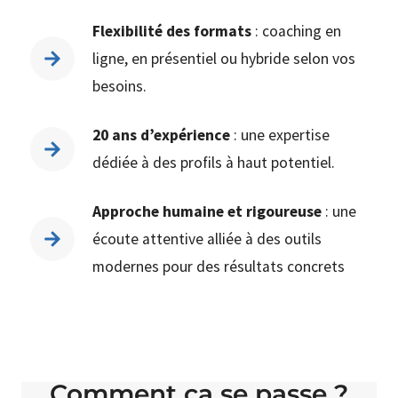
Flexibilité des formats
: coaching en
ligne, en présentiel ou hybride selon vos
besoins.
20 ans d’expérience
: une expertise
dédiée à des profils à haut potentiel.
Approche humaine et rigoureuse
: une
écoute attentive alliée à des outils
modernes pour des résultats concrets
Comment ça se passe ?