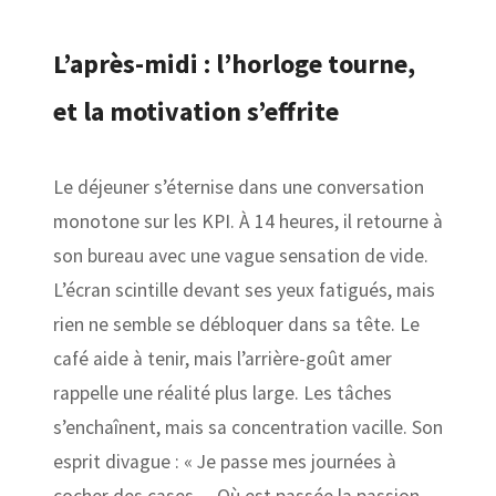
L’après-midi : l’horloge tourne,
et la motivation s’effrite
Le déjeuner s’éternise dans une conversation
monotone sur les KPI. À 14 heures, il retourne à
son bureau avec une vague sensation de vide.
L’écran scintille devant ses yeux fatigués, mais
rien ne semble se débloquer dans sa tête. Le
café aide à tenir, mais l’arrière-goût amer
rappelle une réalité plus large. Les tâches
s’enchaînent, mais sa concentration vacille. Son
esprit divague : « Je passe mes journées à