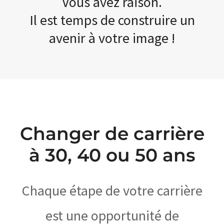
Vous avez raison.
Il est temps de construire un
avenir à votre image !
Changer de carrière
à 30, 40 ou 50 ans
Chaque étape de votre carrière
est une opportunité de