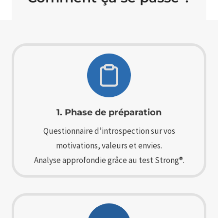
1. Phase de préparation
Questionnaire d’introspection sur vos
motivations, valeurs et envies.
Analyse approfondie grâce au test Strong®.