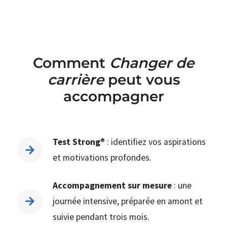
Comment
Changer de
carrière
peut vous
accompagner
Test Strong
® : identifiez vos aspirations
et motivations profondes.
Accompagnement sur mesure
: une
journée intensive, préparée en amont et
suivie pendant trois mois.