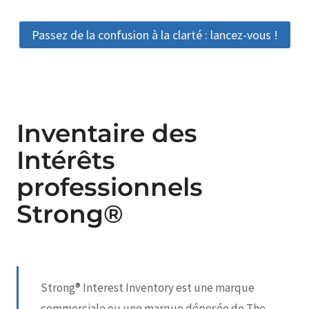
Passez de la confusion à la clarté : lancez-vous !
Inventaire des
Intérêts
professionnels
Strong®
Strong® Interest Inventory est une marque
commerciale ou une marque déposée de The