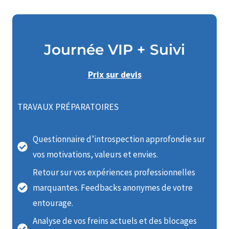
Journée VIP + Suivi
Prix sur devis
TRAVAUX PRÉPARATOIRES
Questionnaire d’introspection approfondie sur
vos motivations, valeurs et envies.
Retour sur vos expériences professionnelles
marquantes. Feedbacks anonymes de votre
entourage.
Analyse de vos freins actuels et des blocages