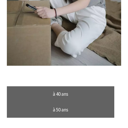
à 40 ans
à 50 ans