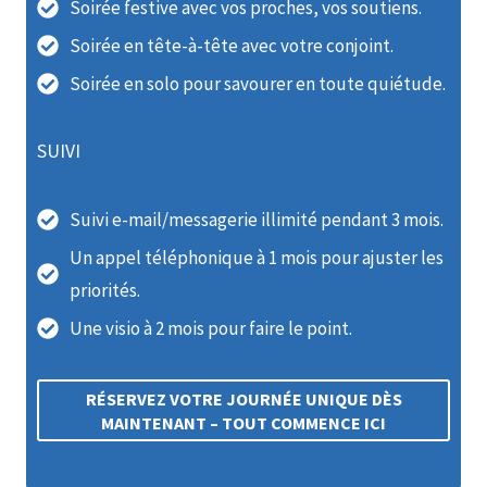
Soirée festive avec vos proches, vos soutiens.
Soirée en tête-à-tête avec votre conjoint.
Soirée en solo pour savourer en toute quiétude.
SUIVI
Suivi e-mail/messagerie illimité pendant 3 mois.
Un appel téléphonique à 1 mois pour ajuster les
priorités.
Une visio à 2 mois pour faire le point.
RÉSERVEZ VOTRE JOURNÉE UNIQUE DÈS
MAINTENANT – TOUT COMMENCE ICI