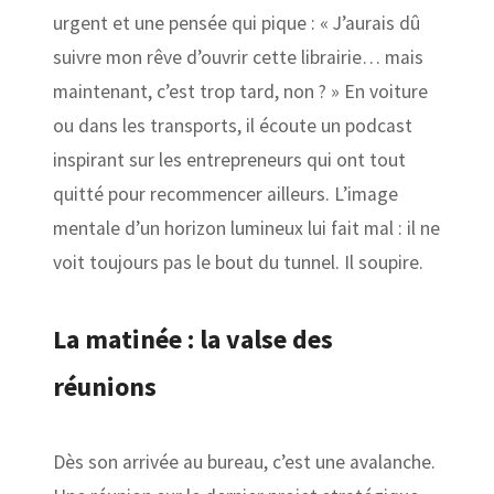
urgent et une pensée qui pique : « J’aurais dû
suivre mon rêve d’ouvrir cette librairie… mais
maintenant, c’est trop tard, non ? » En voiture
ou dans les transports, il écoute un podcast
inspirant sur les entrepreneurs qui ont tout
quitté pour recommencer ailleurs. L’image
mentale d’un horizon lumineux lui fait mal : il ne
voit toujours pas le bout du tunnel. Il soupire.
La matinée : la valse des
réunions
Dès son arrivée au bureau, c’est une avalanche.