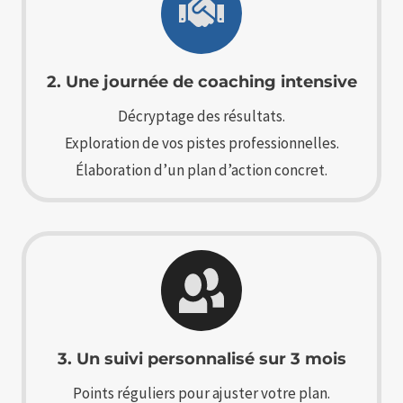
2. Une journée de coaching intensive
Décryptage des résultats.
Exploration de vos pistes professionnelles.
Élaboration d’un plan d’action concret.
3. Un suivi personnalisé sur 3 mois
Points réguliers pour ajuster votre plan.