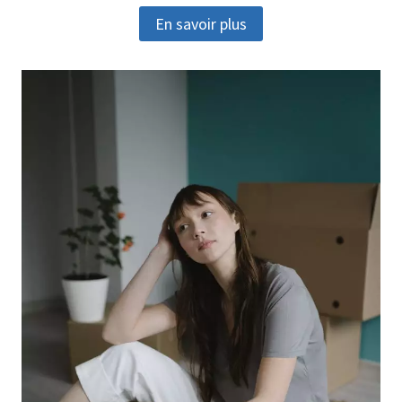
En savoir plus