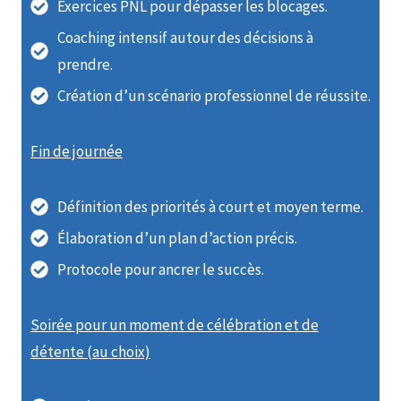
Exercices PNL pour dépasser les blocages.
Coaching intensif autour des décisions à
prendre.
Création d’un scénario professionnel de réussite.
Fin de journée
Définition des priorités à court et moyen terme.
Élaboration d’un plan d’action précis.
Protocole pour ancrer le succès.
Soirée pour un moment de célébration et de
détente (au choix)