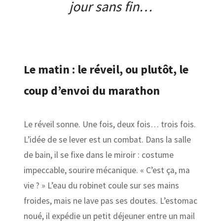
jour sans fin…
Le matin : le réveil, ou plutôt, le
coup d’envoi du marathon
Le réveil sonne. Une fois, deux fois… trois fois.
L’idée de se lever est un combat. Dans la salle
de bain, il se fixe dans le miroir : costume
impeccable, sourire mécanique. « C’est ça, ma
vie ? » L’eau du robinet coule sur ses mains
froides, mais ne lave pas ses doutes. L’estomac
noué, il expédie un petit déjeuner entre un mail