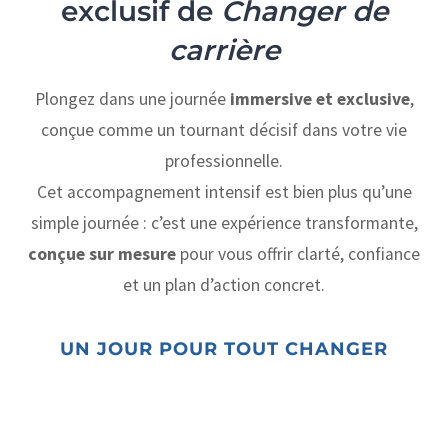
exclusif de
Changer de
carrière
Plongez dans une journée
immersive et exclusive
,
conçue comme un tournant décisif dans votre vie
professionnelle.
Cet accompagnement intensif est bien plus qu’une
simple journée : c’est une expérience transformante,
conçue sur mesure
pour vous offrir clarté, confiance
et un plan d’action concret.
UN JOUR POUR TOUT CHANGER